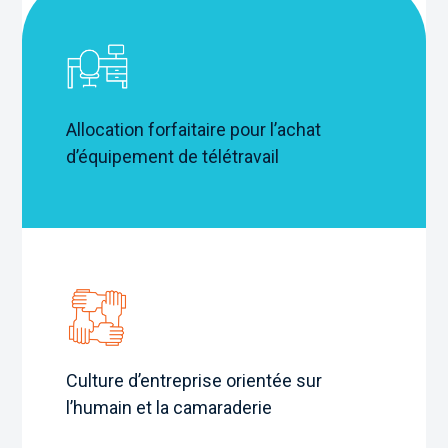
Allocation forfaitaire pour l’achat
d’équipement de télétravail
Culture d’entreprise orientée sur
l’humain et la camaraderie