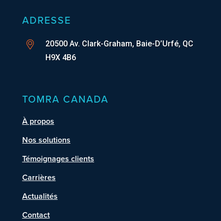
ADRESSE
20500 Av. Clark-Graham, Baie-D’Urfé, QC
H9X 4B6
TOMRA CANADA
À propos
Nos solutions
Témoignages clients
Carrières
Actualités
Contact