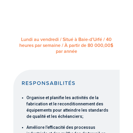
Lundi au vendredi / Situé à Baie-d’Urfé / 40
heures par semaine / À partir de 80 000,00$
par année
RESPONSABILITÉS
Organise et planifie les activités de la
fabrication et le reconditionnement des
équipements pour atteindre les standards
de qualité et les échéanciers;
Améliore l’efficacité des processus