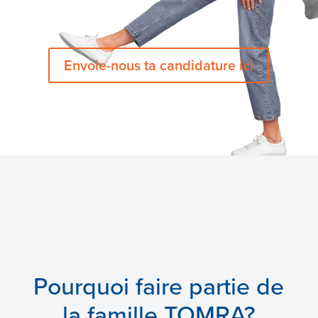
Envoie-nous ta candidature ici
Pourquoi faire partie de
la famille TOMRA?