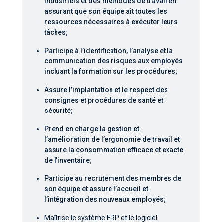
industriels et des méthodes de travail en
assurant que son équipe ait toutes les
ressources nécessaires à exécuter leurs
tâches;
Participe à l’identification, l’analyse et la
communication des risques aux employés
incluant la formation sur les procédures;
Assure l’implantation et le respect des
consignes et procédures de santé et
sécurité;
Prend en charge la gestion et
l’amélioration de l’ergonomie de travail et
assure la consommation efficace et exacte
de l’inventaire;
Participe au recrutement des membres de
son équipe et assure l’accueil et
l’intégration des nouveaux employés;
Maîtrise le système ERP et le logiciel