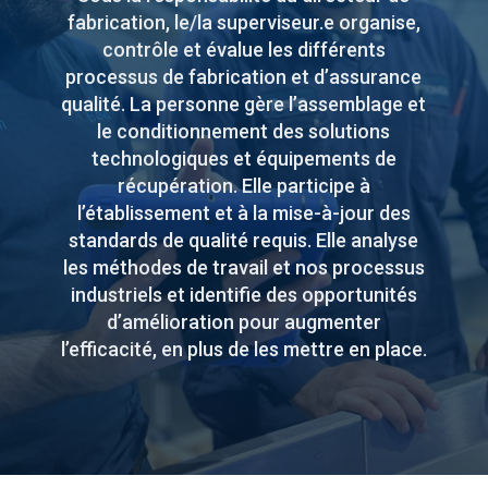
fabrication, le/la superviseur.e organise,
contrôle et évalue les différents
processus de fabrication et d’assurance
qualité. La personne gère l’assemblage et
le conditionnement des solutions
technologiques et équipements de
récupération. Elle participe à
l’établissement et à la mise-à-jour des
standards de qualité requis. Elle analyse
les méthodes de travail et nos processus
industriels et identifie des opportunités
d’amélioration pour augmenter
l’efficacité, en plus de les mettre en place.