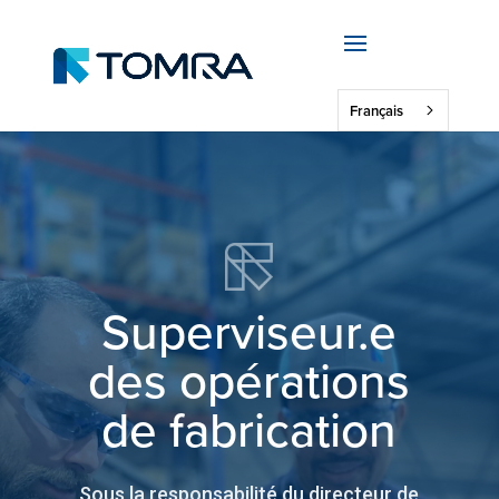
Français
Superviseur.e
des opérations
de fabrication
Sous la responsabilité du directeur de