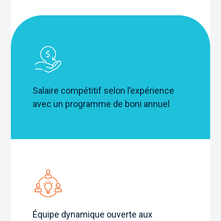
Salaire compétitif selon l’expérience
avec un programme de boni annuel
Équipe dynamique ouverte aux