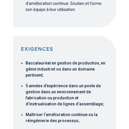
d’amélioration continue. Soutien et forme
son équipe à leur utilisation.
EXIGENCES
Baccalauréat en gestion de production, en
génie industriel ou dans un domaine
pertinent;
5 années d’expérience dans un poste de
gestion dans un environnement de
fabrication ou production et
d’instrualisation de lignes d’assemblage;
Maîtriser l’amélioration continue ou la
réingénierie des processus;