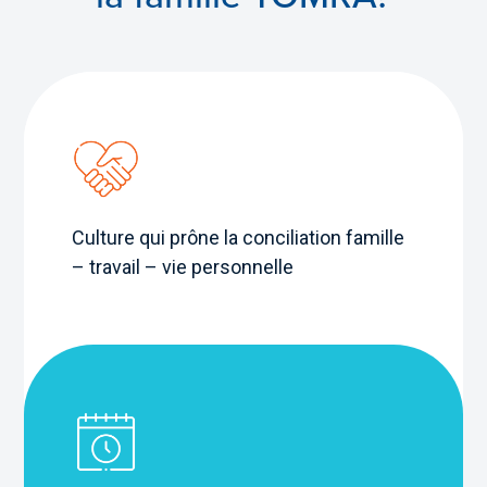
Culture qui prône la conciliation famille
– travail – vie personnelle