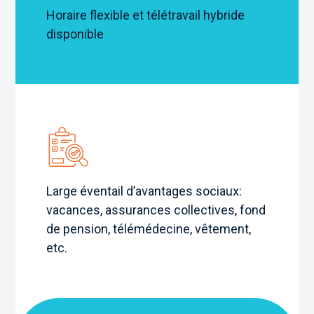
Horaire flexible et télétravail hybride
disponible
Large éventail d’avantages sociaux:
vacances
, assurances collectives, fond
de pension, télémédecine, vêtement,
etc.