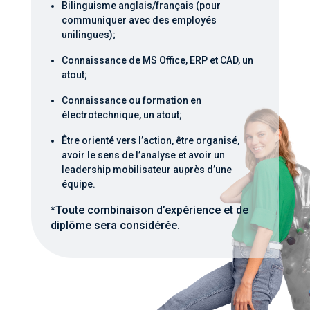
Bilinguisme anglais/français (pour
communiquer avec des employés
unilingues);
Connaissance de MS Office, ERP et CAD, un
atout;
Connaissance ou formation en
électrotechnique, un atout;
Être orienté vers l’action, être organisé,
avoir le sens de l’analyse et avoir un
leadership mobilisateur auprès d’une
équipe.
*Toute combinaison d’expérience et de
diplôme sera considérée.