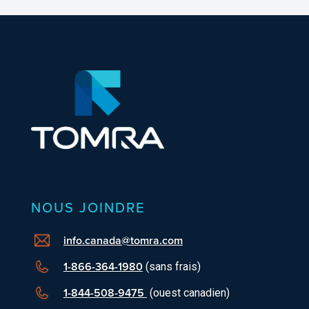
NOUS JOINDRE
info.canada@tomra.com
1-866-364-1980
(sans frais)
1-844-508-9475
(ouest canadien)