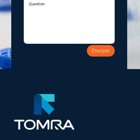
Envoyer