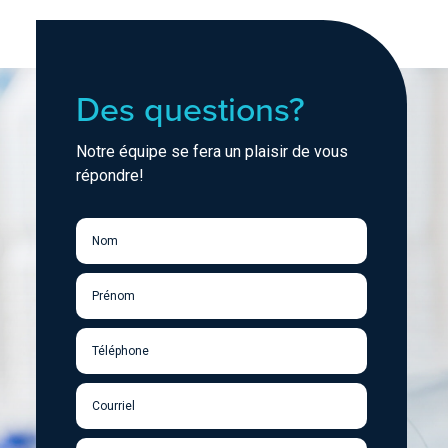
Des questions?
Notre équipe se fera un plaisir de vous
répondre!