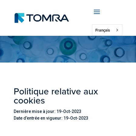
Français
Politique relative aux
cookies
Dernière mise à jour: 19-Oct-2023
Date d’entrée en vigueur: 19-Oct-2023