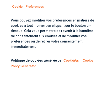
Cookie - Preferences
Vous pouvez modifier vos préférences en matière de
cookies à tout moment en cliquant sur le bouton ci-
dessus. Cela vous permettra de revenir à la bannière
de consentement aux cookies et de modifier vos
préférences ou de retirer votre consentement
immédiatement.
CookieYes – Cookie
Politique de cookies générée par
Policy Generator
.