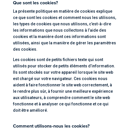
Que sont les cookies?
La présente politique en matière de cookies explique
ce que sont les cookies et comment nous les utilisons,
les types de cookies que nous utilisons, c’est-à-dire
les informations que nous collectons à l’aide des
cookies et la manière dont ces informations sont
utilisées, ainsi que la manière de gérer les paramètres
des cookies.
Les cookies sont de petits fichiers texte qui sont
utilisés pour stocker de petits éléments d’information.
Ils sont stockés sur votre appareil lorsque le site web
est chargé sur votre navigateur. Ces cookies nous
aident à faire fonctionner le site web correctement, à
le rendre plus sûr, à fournir une meilleure expérience
aux utilisateurs, à comprendre comment le site web
fonctionne et à analyser ce qui fonctionne et ce qui
doit être amélioré.
Comment utilisons-nous les cookies?