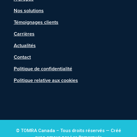
Nos solutions
Témoignages clients
Carrières
Actualités
Contact
Politique de confidentialité
Politique relative aux cookies
© TOMRA Canada – Tous droits réservés — Créé