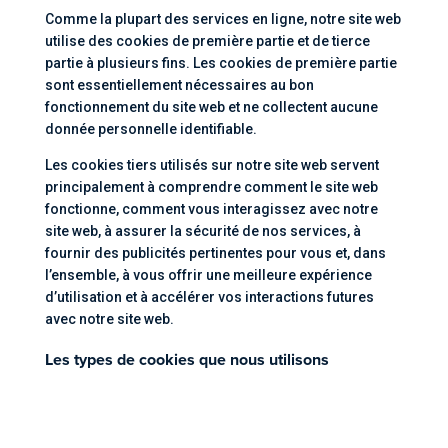
Comme la plupart des services en ligne, notre site web
utilise des cookies de première partie et de tierce
partie à plusieurs fins. Les cookies de première partie
sont essentiellement nécessaires au bon
fonctionnement du site web et ne collectent aucune
donnée personnelle identifiable.
Les cookies tiers utilisés sur notre site web servent
principalement à comprendre comment le site web
fonctionne, comment vous interagissez avec notre
site web, à assurer la sécurité de nos services, à
fournir des publicités pertinentes pour vous et, dans
l’ensemble, à vous offrir une meilleure expérience
d’utilisation et à accélérer vos interactions futures
avec notre site web.
Les types de cookies que nous utilisons