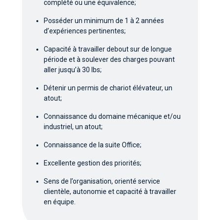
complété ou une équivalence;
Posséder un minimum de 1 à 2 années
d’expériences pertinentes;
Capacité à travailler debout sur de longue
période et à soulever des charges pouvant
aller jusqu’à 30 lbs;
Détenir un permis de chariot élévateur, un
atout;
Connaissance du domaine mécanique et/ou
industriel, un atout;
Connaissance de la suite Office;
Excellente gestion des priorités;
Sens de l’organisation, orienté service
clientèle, autonomie et capacité à travailler
en équipe.