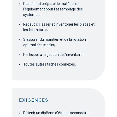
Planifier et préparer le matériel et
l’équipement pour l’assemblage des
systèmes;
Recevoir, classer et inventorier les pièces et
les fournitures;
S’assurer du maintien et de la rotation
optimal des stocks;
Participer à la gestion de l’inventaire;
Toutes autres tâches connexes.
EXIGENCES
Détenir un diplôme d’études secondaire