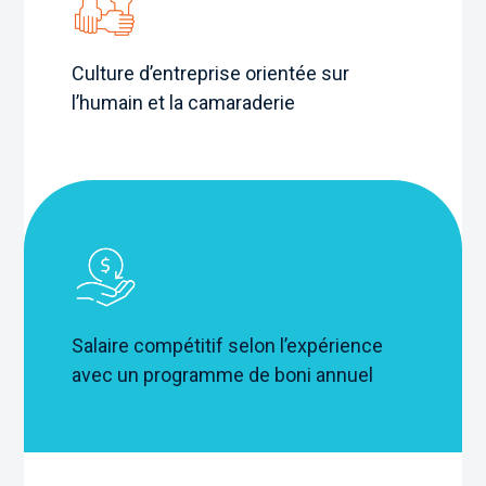
Culture d’entreprise orientée sur
l’humain et la camaraderie
Salaire compétitif selon l’expérience
avec un programme de boni annuel