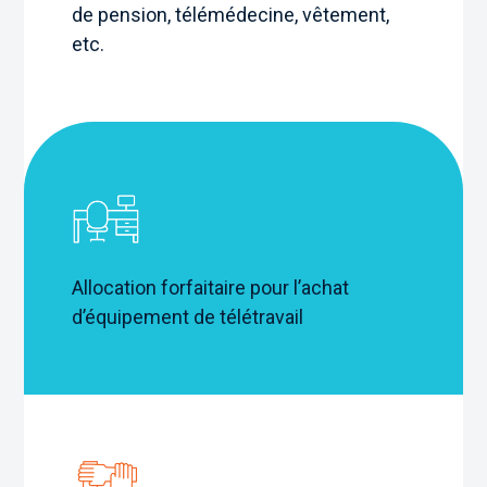
de pension, télémédecine, vêtement,
etc.
Allocation forfaitaire pour l’achat
d’équipement de télétravail