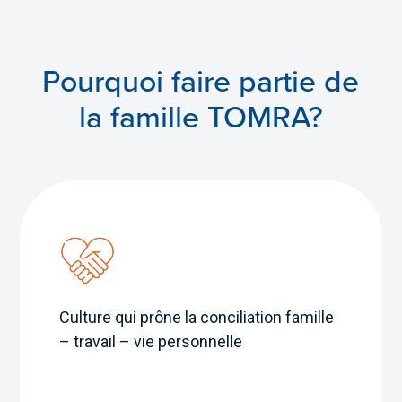
Pourquoi faire partie de
la famille TOMRA?
Culture qui prône la conciliation famille
– travail – vie personnelle