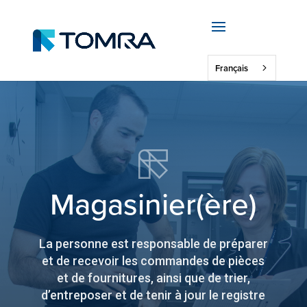
Français
Magasinier(ère)
La personne est responsable de préparer
et de recevoir les commandes de pièces
et de fournitures, ainsi que de trier,
d’entreposer et de tenir à jour le registre