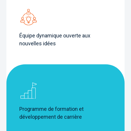
Équipe dynamique ouverte aux
nouvelles idées
Programme de formation et
développement de carrière