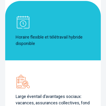
Horaire flexible et télétravail hybride
disponible
Large éventail d’avantages sociaux:
vacances
, assurances collectives, fond