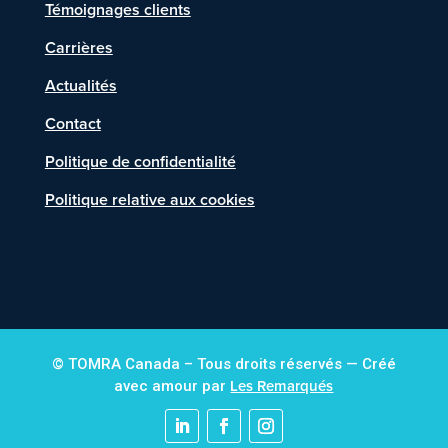
Témoignages clients
Carrières
Actualités
Contact
Politique de confidentialité
Politique relative aux cookies
© TOMRA Canada – Tous droits réservés — Créé
Les Remarqués
avec amour par