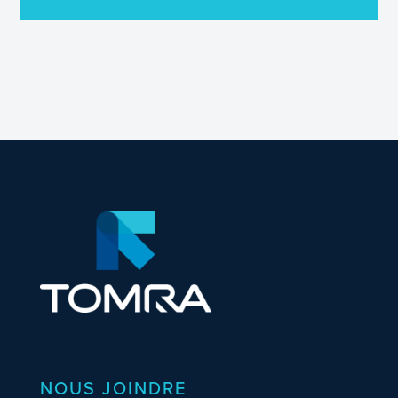
NOUS JOINDRE