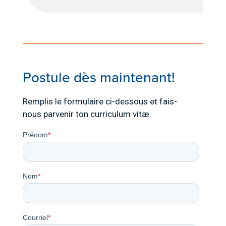
Postule dès maintenant!
Remplis le formulaire ci-dessous et fais-
nous parvenir ton c
urriculum vitæ.