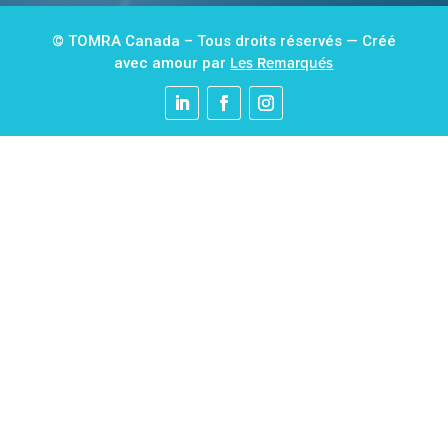
© TOMRA Canada – Tous droits réservés — Créé
Les Remarqués
avec amour par