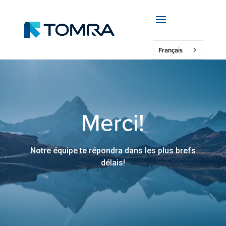
Français
Merci!
Notre équipe te répondra dans les plus brefs
délais!